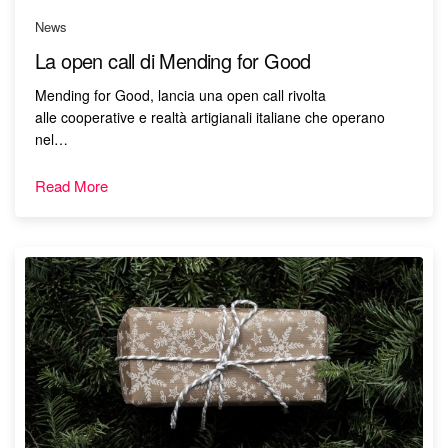
News
La open call di Mending for Good
Mending for Good, lancia una open call rivolta
alle cooperative e realtà artigianali italiane che operano
nel…
Read More