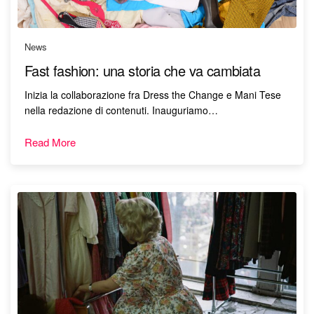
News
Fast fashion: una storia che va cambiata
Inizia la collaborazione fra Dress the Change e Mani Tese
nella redazione di contenuti. Inauguriamo…
Read More