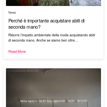
News
Perché è importante acquistare abiti di
seconda mano?
Ridurre l’impatto ambientale della moda acquistando abiti
di seconda mano. Anche se siamo ben oltre…
Read More