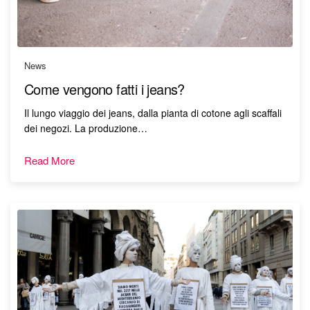
News
Come vengono fatti i jeans?
Il lungo viaggio dei jeans, dalla pianta di cotone agli scaffali
dei negozi. La produzione…
Read More