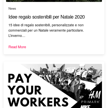
News
Idee regalo sostenibili per Natale 2020
15 idee di regalo sostenibili, personalizzate e non
commerciali per un Natale veramente particolare.
L’inverno…
Read More