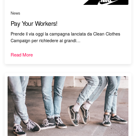
News
Pay Your Workers!
Prende il via oggi la campagna lanciata da Clean Clothes
Campaign per richiedere ai grandi…
Read More