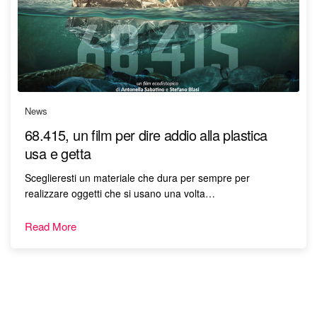
News
68.415, un film per dire addio alla plastica
usa e getta
Sceglieresti un materiale che dura per sempre per
realizzare oggetti che si usano una volta…
Read More