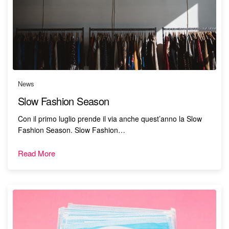
News
Slow Fashion Season
Con il primo luglio prende il via anche quest’anno la Slow
Fashion Season. Slow Fashion…
Read More