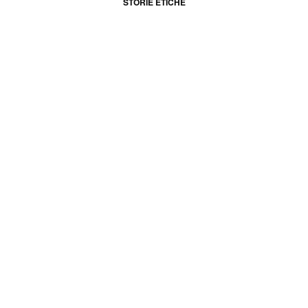
STORIE ETICHE