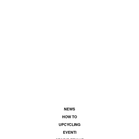
NEWS
HOW TO
UPCYCLING
EVENTI