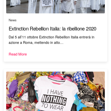
News
Extinction Rebellion Italia: la ribellione 2020
Dal 5 all’11 ottobre Extinction Rebellion Italia entrerà in
azione a Roma, mettendo in atto…
Read More