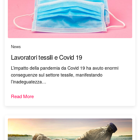
News
Lavoratori tessili e Covid 19
L’impatto della pandemia da Covid 19 ha avuto enormi
conseguenze sul settore tessile, manifestando
l’inadeguatezza…
Read More