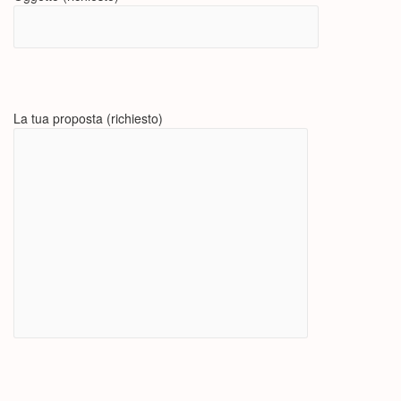
La tua proposta (richiesto)