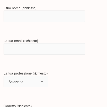
Il tuo nome (richiesto)
La tua email (richiesto)
La tua professione (richiesto)
Oggetto (richiesto)