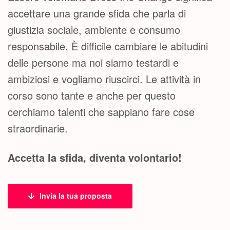
accettare una grande sfida che parla di
giustizia sociale, ambiente e consumo
responsabile. È difficile cambiare le abitudini
delle persone ma noi siamo testardi e
ambiziosi e vogliamo riuscirci. Le attività in
corso sono tante e anche per questo
cerchiamo talenti che sappiano fare cose
straordinarie.
Accetta la sfida, diventa volontario!
Invia la tua proposta