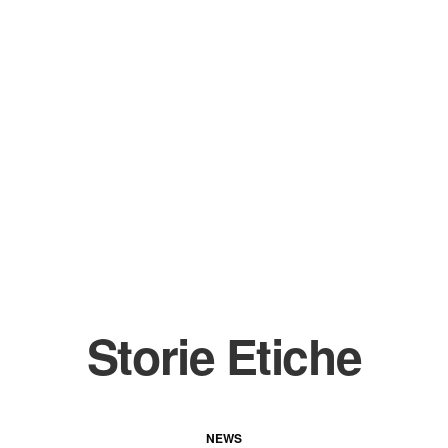
Storie Etiche
NEWS