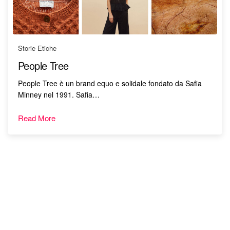
Storie Etiche
People Tree
People Tree è un brand equo e solidale fondato da Safia
Minney nel 1991. Safia…
Read More