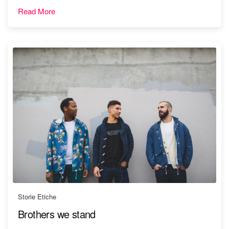
Read More
Storie Etiche
Brothers we stand