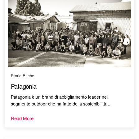
Storie Etiche
Patagonia
Patagonia è un brand di abbigliamento leader nel
segmento outdoor che ha fatto della sostenibilità…
Read More