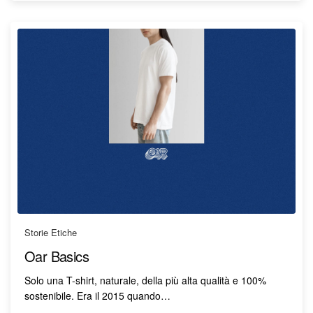
Storie Etiche
Oar Basics
Solo una T-shirt, naturale, della più alta qualità e 100%
sostenibile. Era il 2015 quando…