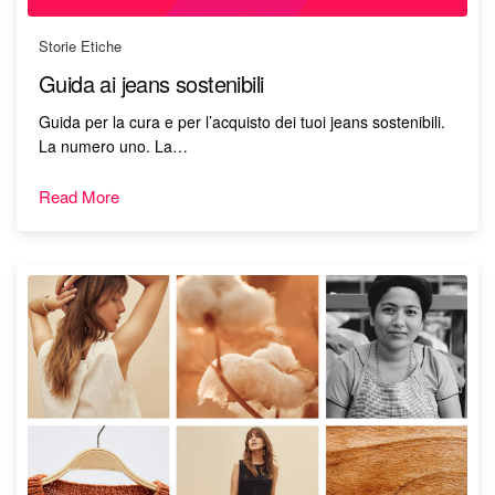
Storie Etiche
Guida ai jeans sostenibili
Guida per la cura e per l’acquisto dei tuoi jeans sostenibili.
La numero uno. La…
Read More