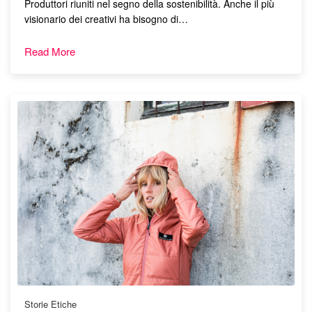
Produttori riuniti nel segno della sostenibilità. Anche il più
visionario dei creativi ha bisogno di…
Read More
Storie Etiche