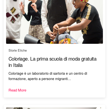
Storie Etiche
Coloriage. La prima scuola di moda gratuita
in Italia
Coloriage è un laboratorio di sartoria e un centro di
formazione, aperto a persone migranti…
Read More