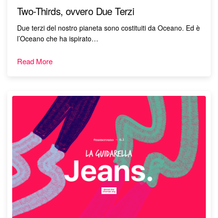
Two-Thirds, ovvero Due Terzi
Due terzi del nostro pianeta sono costituiti da Oceano. Ed è
l’Oceano che ha ispirato…
Read More