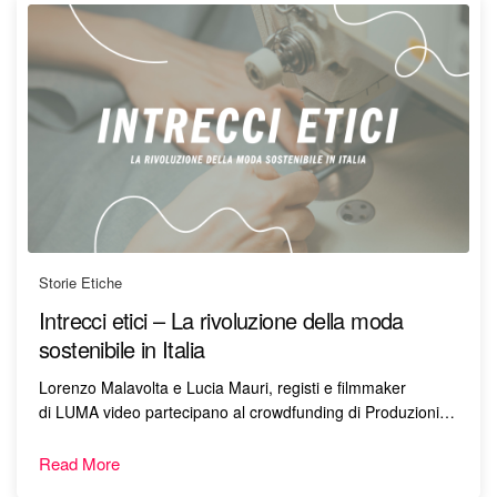
Storie Etiche
Intrecci etici – La rivoluzione della moda
sostenibile in Italia
Lorenzo Malavolta e Lucia Mauri, registi e filmmaker
di LUMA video partecipano al crowdfunding di Produzioni…
Read More