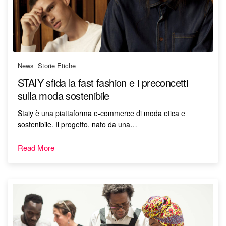
News
,
Storie Etiche
STAIY sfida la fast fashion e i preconcetti
sulla moda sostenibile
Staiy è una piattaforma e-commerce di moda etica e
sostenibile. Il progetto, nato da una…
Read More