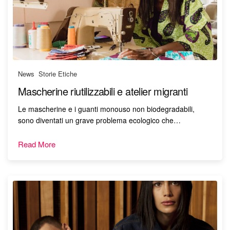
News
,
Storie Etiche
Mascherine riutilizzabili e atelier migranti
Le mascherine e i guanti monouso non biodegradabili,
sono diventati un grave problema ecologico che…
Read More