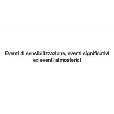
Eventi di sensibilizzazione, eventi significativi
ed eventi atmosferici