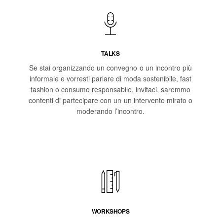
TALKS
Se stai organizzando un convegno o un incontro più
informale e vorresti parlare di moda sostenibile, fast
fashion o consumo responsabile, invitaci, saremmo
contenti di partecipare con un un intervento mirato o
moderando l’incontro.
WORKSHOPS