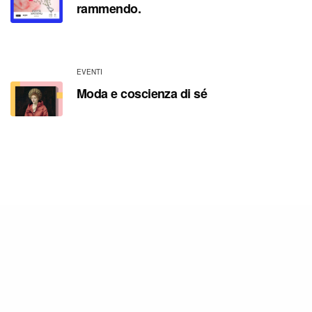
rammendo.
19 Novembre 2019
EVENTI
Moda e coscienza di sé
5 Novembre 2019