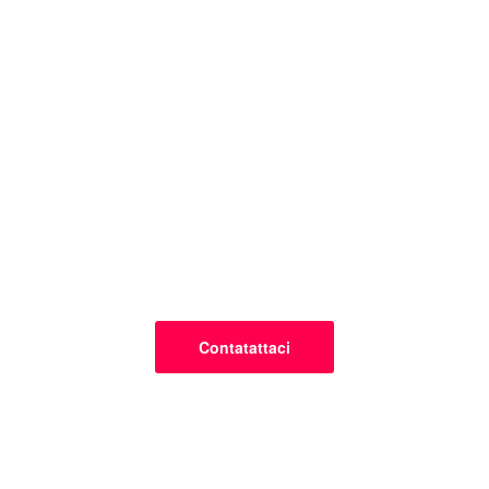
Contatattaci