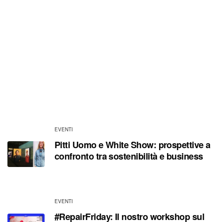
EVENTI
Pitti Uomo e White Show: prospettive a
confronto tra sostenibilità e business
20 Gennaio 2020
EVENTI
#RepairFriday: Il nostro workshop sul