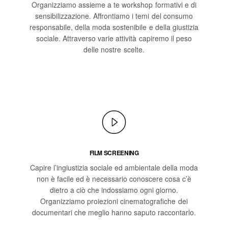
Organizziamo assieme a te workshop formativi e di
sensibilizzazione. Affrontiamo i temi del consumo
responsabile, della moda sostenibile e della giustizia
sociale. Attraverso varie attività capiremo il peso
delle nostre scelte.
FILM SCREENING
Capire l’ingiustizia sociale ed ambientale della moda
non è facile ed è necessario conoscere cosa c’è
dietro a ciò che indossiamo ogni giorno.
Organizziamo proiezioni cinematografiche dei
documentari che meglio hanno saputo raccontarlo.