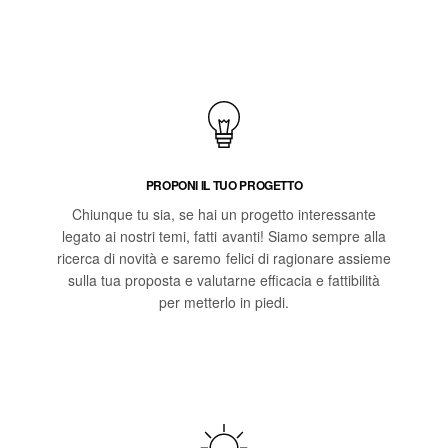
PROPONI IL TUO PROGETTO
Chiunque tu sia, se hai un progetto interessante
legato ai nostri temi, fatti avanti! Siamo sempre alla
ricerca di novità e saremo felici di ragionare assieme
sulla tua proposta e valutarne efficacia e fattibilità
per metterlo in piedi.