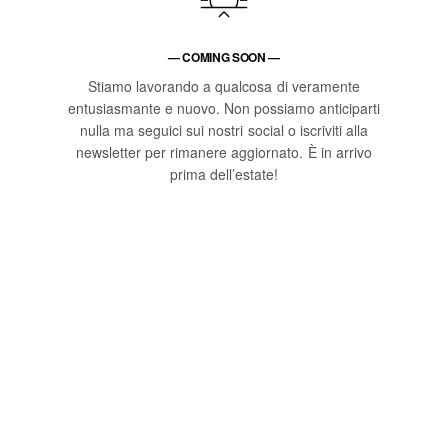
— COMING SOON —
Stiamo lavorando a qualcosa di veramente
entusiasmante e nuovo. Non possiamo anticiparti
nulla ma seguici sui nostri social o iscriviti alla
newsletter per rimanere aggiornato. È in arrivo
prima dell’estate!