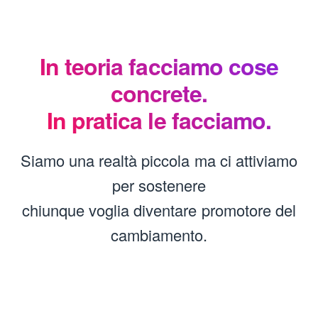
In teoria facciamo cose
concrete.
In pratica le facciamo.
Siamo una realtà piccola ma ci attiviamo
per sostenere
chiunque voglia diventare promotore del
cambiamento.