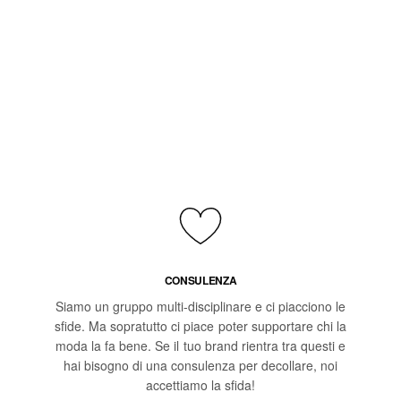
CONSULENZA
Siamo un gruppo multi-disciplinare e ci piacciono le
sfide. Ma sopratutto ci piace poter supportare chi la
moda la fa bene. Se il tuo brand rientra tra questi e
hai bisogno di una consulenza per decollare, noi
accettiamo la sfida!