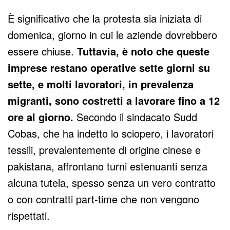
È significativo che la protesta sia iniziata di
domenica, giorno in cui le aziende dovrebbero
essere chiuse.
Tuttavia, è noto che queste
imprese restano operative sette giorni su
sette, e molti lavoratori, in prevalenza
migranti, sono costretti a lavorare fino a 12
ore al giorno.
Secondo il sindacato Sudd
Cobas, che ha indetto lo sciopero, i lavoratori
tessili, prevalentemente di origine cinese e
pakistana, affrontano turni estenuanti senza
alcuna tutela, spesso senza un vero contratto
o con contratti part-time che non vengono
rispettati.