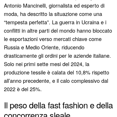
Antonio Mancinelli, giornalista ed esperto di
moda, ha descritto la situazione come una
“tempesta perfetta”. La guerra in Ucraina e i
conflitti in altre parti del mondo hanno bloccato
le esportazioni verso mercati chiave come
Russia e Medio Oriente, riducendo
drasticamente gli ordini per le aziende italiane.
Solo nei primi sette mesi del 2024, la
produzione tessile è calata del 10,8% rispetto
all’anno precedente, e il calo complessivo dal
2022 è del 25%.
Il peso della fast fashion e della
concorrenza sleale