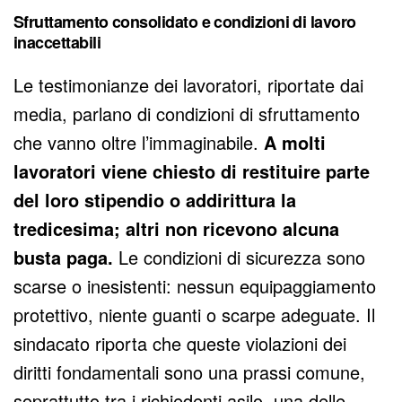
Sfruttamento consolidato e condizioni di lavoro
inaccettabili
Le testimonianze dei lavoratori, riportate dai
media, parlano di condizioni di sfruttamento
che vanno oltre l’immaginabile.
A molti
lavoratori viene chiesto di restituire parte
del loro stipendio o addirittura la
tredicesima; altri non ricevono alcuna
busta paga.
Le condizioni di sicurezza sono
scarse o inesistenti: nessun equipaggiamento
protettivo, niente guanti o scarpe adeguate. Il
sindacato riporta che queste violazioni dei
diritti fondamentali sono una prassi comune,
soprattutto tra i richiedenti asilo, una delle