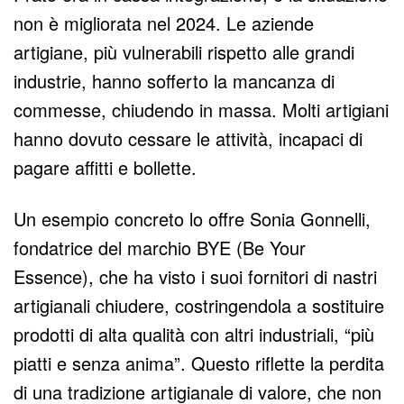
non è migliorata nel 2024. Le aziende
artigiane, più vulnerabili rispetto alle grandi
industrie, hanno sofferto la mancanza di
commesse, chiudendo in massa. Molti artigiani
hanno dovuto cessare le attività, incapaci di
pagare affitti e bollette.
Un esempio concreto lo offre Sonia Gonnelli,
fondatrice del marchio BYE (Be Your
Essence), che ha visto i suoi fornitori di nastri
artigianali chiudere, costringendola a sostituire
prodotti di alta qualità con altri industriali, “più
piatti e senza anima”. Questo riflette la perdita
di una tradizione artigianale di valore, che non