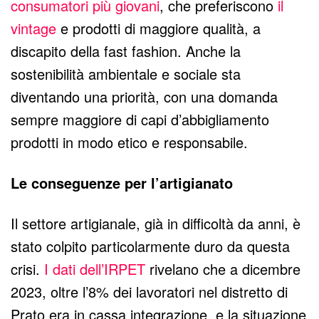
consumatori più giovani
, che preferiscono
il
vintage
e prodotti di maggiore qualità, a
discapito della fast fashion. Anche la
sostenibilità ambientale e sociale sta
diventando una priorità, con una domanda
sempre maggiore di capi d’abbigliamento
prodotti in modo etico e responsabile.
Le conseguenze per l’artigianato
Il settore artigianale, già in difficoltà da anni, è
stato colpito particolarmente duro da questa
crisi.
I dati dell’IRPET
rivelano che a dicembre
2023, oltre l’8% dei lavoratori nel distretto di
Prato era in cassa integrazione, e la situazione