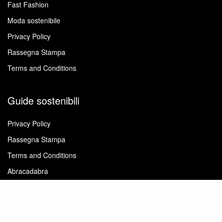
Fast Fashion
Moda sostenibile
Privacy Policy
Rassegna Stampa
Terms and Conditions
Guide sostenibili
Privacy Policy
Rassegna Stampa
Terms and Conditions
Abracadabra
Gestire il guardaroba
La cura degli abiti
Tessuti e filati