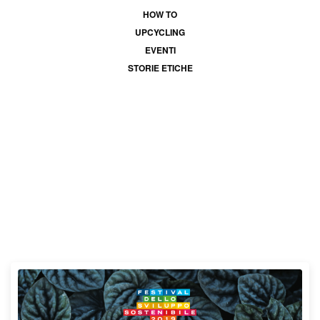
HOW TO
UPCYCLING
EVENTI
STORIE ETICHE