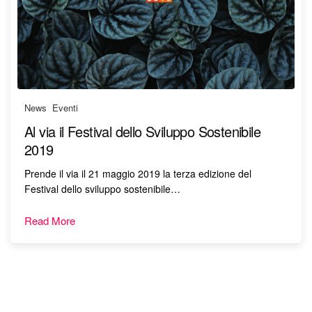
News
,
Eventi
Al via il Festival dello Sviluppo Sostenibile
2019
Prende il via il 21 maggio 2019 la terza edizione del
Festival dello sviluppo sostenibile…
Read More