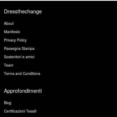
Dressthechange
About
Manifesto
Privacy Policy
Rassegna Stampa
Sostenitori e amici
Team
Terms and Conditions
Approfondimenti
Blog
Certificazioni Tessili