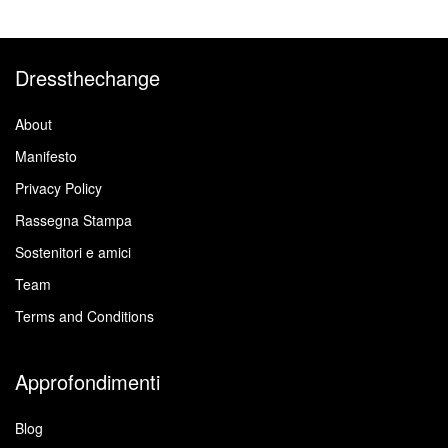
Dressthechange
About
Manifesto
Privacy Policy
Rassegna Stampa
Sostenitori e amici
Team
Terms and Conditions
Approfondimenti
Blog