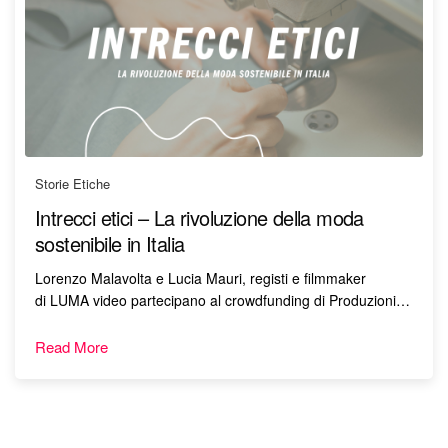
Storie Etiche
Intrecci etici – La rivoluzione della moda
sostenibile in Italia
Lorenzo Malavolta e Lucia Mauri, registi e filmmaker
di LUMA video partecipano al crowdfunding di Produzioni…
Read More