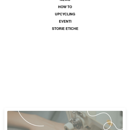
HOW TO
UPCYCLING
EVENTI
STORIE ETICHE