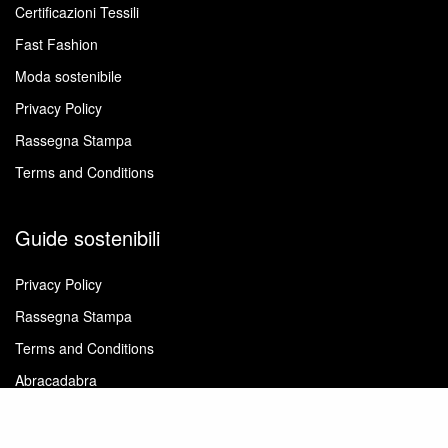
Certificazioni Tessili
Fast Fashion
Moda sostenibile
Privacy Policy
Rassegna Stampa
Terms and Conditions
Guide sostenibili
Privacy Policy
Rassegna Stampa
Terms and Conditions
Abracadabra
Gestire il guardaroba
La cura degli abiti