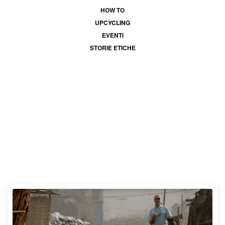
HOW TO
UPCYCLING
EVENTI
STORIE ETICHE