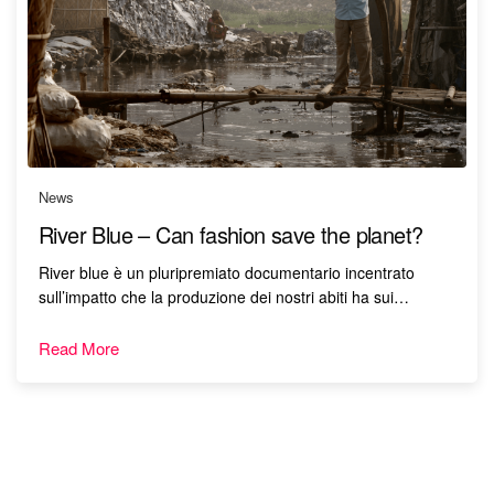
News
River Blue – Can fashion save the planet?
River blue è un pluripremiato documentario incentrato
sull’impatto che la produzione dei nostri abiti ha sui…
Read More