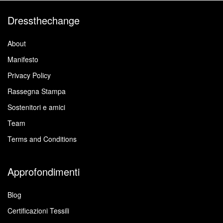
Dressthechange
About
Manifesto
Privacy Policy
Rassegna Stampa
Sostenitori e amici
Team
Terms and Conditions
Approfondimenti
Blog
Certificazioni Tessili