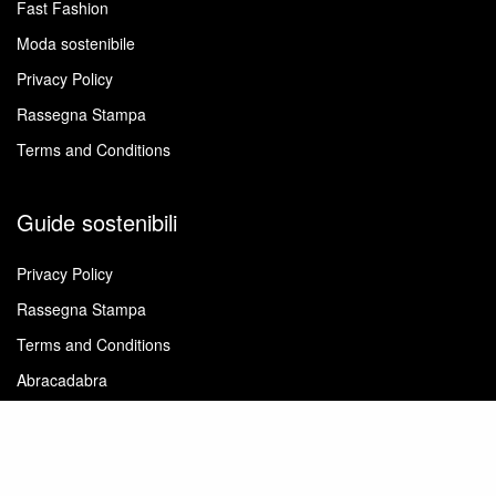
Fast Fashion
Moda sostenibile
Privacy Policy
Rassegna Stampa
Terms and Conditions
Guide sostenibili
Privacy Policy
Rassegna Stampa
Terms and Conditions
Abracadabra
Gestire il guardaroba
La cura degli abiti
Tessuti e filati