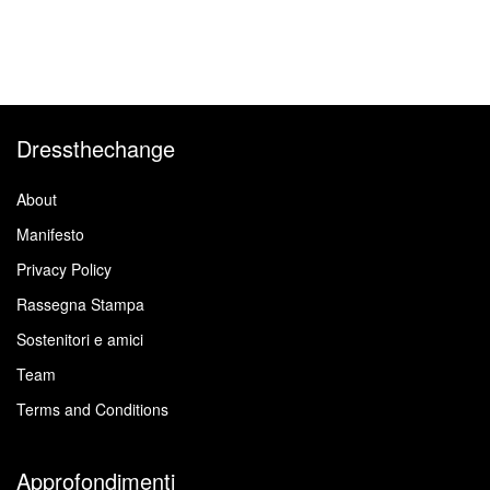
Dressthechange
About
Manifesto
Privacy Policy
Rassegna Stampa
Sostenitori e amici
Team
Terms and Conditions
Approfondimenti