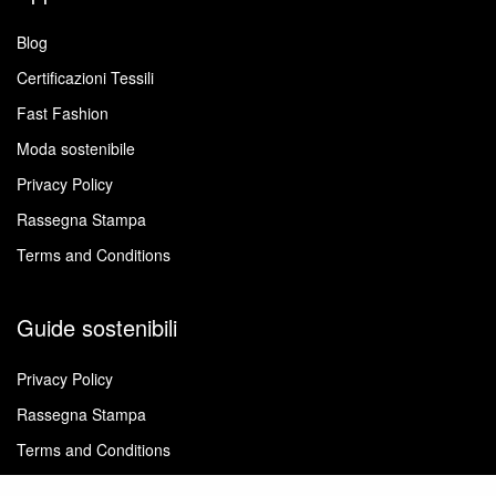
Blog
Certificazioni Tessili
Fast Fashion
Moda sostenibile
Privacy Policy
Rassegna Stampa
Terms and Conditions
Guide sostenibili
Privacy Policy
Rassegna Stampa
Terms and Conditions
Abracadabra