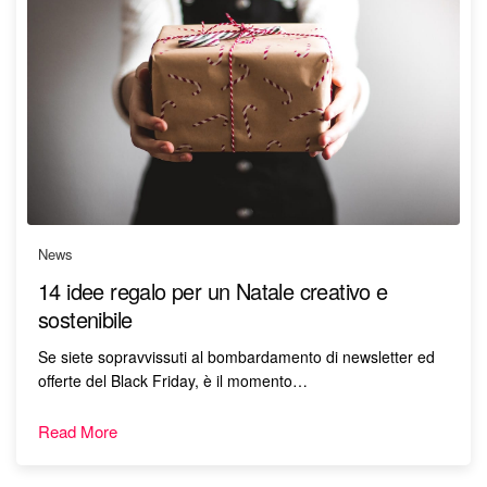
News
14 idee regalo per un Natale creativo e
sostenibile
Se siete sopravvissuti al bombardamento di newsletter ed
offerte del Black Friday, è il momento…
Read More